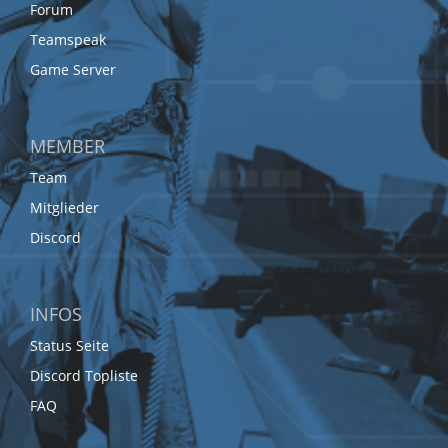
Forum
Teamspeak
Game Server
MEMBER
Team
Mitglieder
Discord
INFOS
Status Seite
Discord Topliste
FAQ