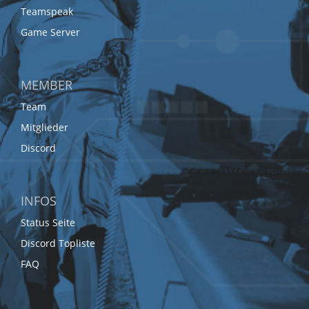
Teamspeak
Game Server
MEMBER
Team
Mitglieder
Discord
INFOS
Status Seite
Discord Topliste
FAQ