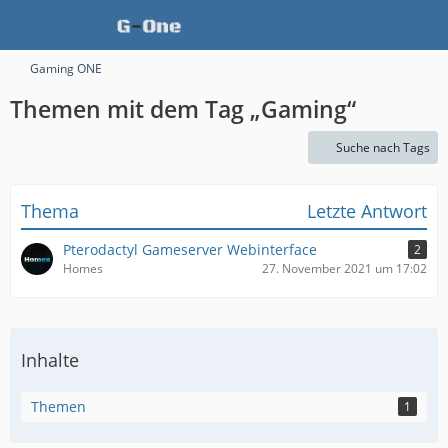
Gaming ONE
Themen mit dem Tag „Gaming“
Suche nach Tags
Thema
Letzte Antwort
Pterodactyl Gameserver Webinterface
2
Homes
27. November 2021 um 17:02
Inhalte
Themen
1