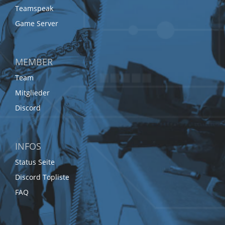
Teamspeak
Game Server
MEMBER
Team
Mitglieder
Discord
INFOS
Status Seite
Discord Topliste
FAQ