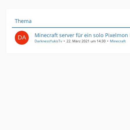
Thema
Minecraft server für ein solo Pixelmon 
DarknessYukisTv
22. März 2021 um 14:30
Minecraft